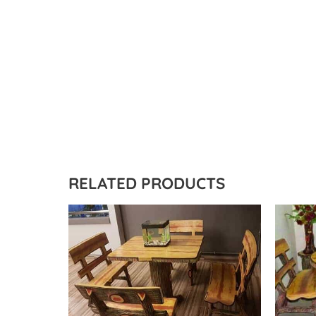
RELATED PRODUCTS