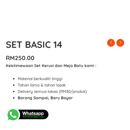
SET BASIC 14
RM
250.00
Keistimewaan Set Kerusi dan Meja Batu kami :
Material berkualiti tinggi
Tahan lama & tahan lasak
Delivery semua lokasi (RM30/produk)
Barang Sampai, Baru Bayar