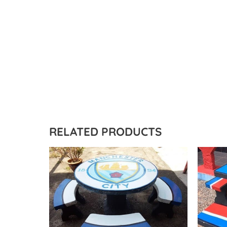
RELATED PRODUCTS